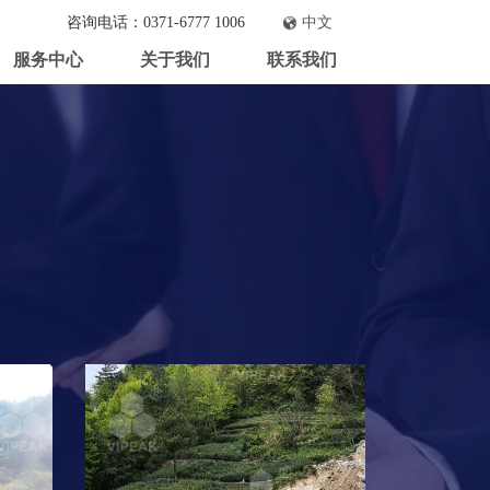
咨询电话：0371-6777 1006
中文
服务中心
关于我们
联系我们