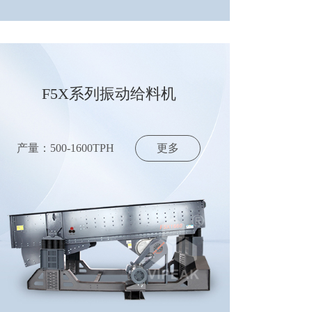
F5X系列振动给料机
产量：500-1600TPH
更多