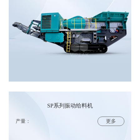
SP系列振动给料机
产量：
更多