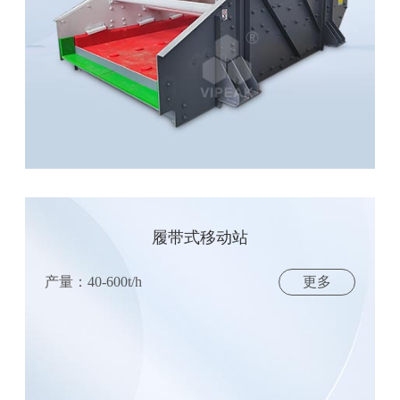
履带式移动站
产量：40-600t/h
更多