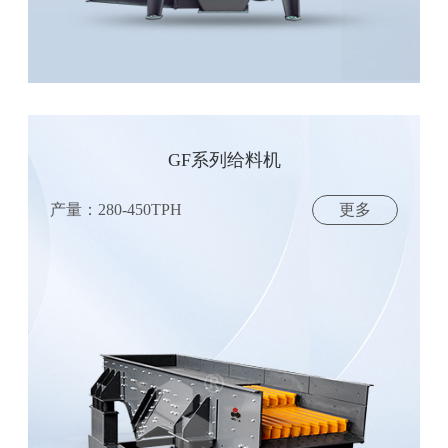
GF系列给料机
产量：280-450TPH
更多