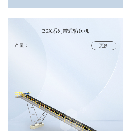
B6X系列带式输送机
产量：
更多