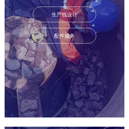
生产线设计
配件服务