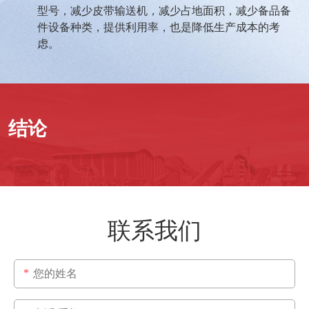
型号，减少皮带输送机，减少占地面积，减少备品备
件设备种类，提供利用率，也是降低生产成本的考
虑。
结论
联系我们