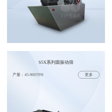
S5X系列圆振动筛
产量：45-900TPH
更多