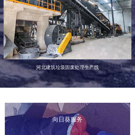
河北建筑垃圾固废处理生产线
向日葵服务