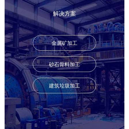
解决方案
金属矿加工
砂石骨料加工
建筑垃圾加工