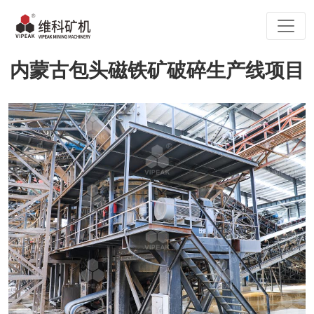
内蒙古包头磁铁矿破碎生产线项目
Previous
Next