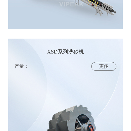
XSD系列洗砂机
产量：
更多