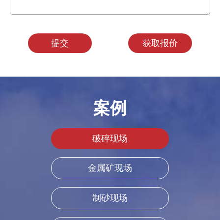
提交
获取报价
案例
破碎现场
金属矿现场
制砂现场