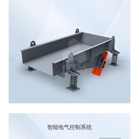
智能电气控制系统