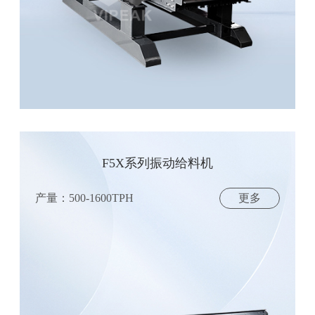
F5X系列振动给料机
产量：500-1600TPH
更多