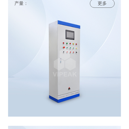
产量：
更多