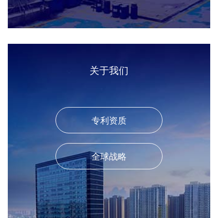
关于我们
专利资质
全球战略