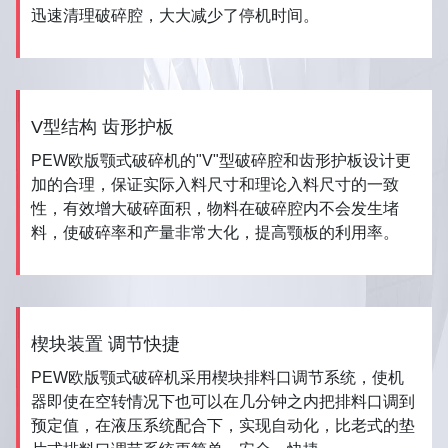
迅速清理破碎腔，大大减少了停机时间。
V型结构 齿形护板
PEW欧版颚式破碎机的"V"型破碎腔和齿形护板设计更
加的合理，保证实际入料尺寸和理论入料尺寸的一致
性，有效增大破碎面积，物料在破碎腔内不会发生堵
料，使破碎率和产量非常大化，提高颚板的利用率。
楔块装置 调节快捷
PEW欧版颚式破碎机采用楔块排料口调节系统，使机
器即使在空转情况下也可以在几分钟之内把排料口调到
预定值，在液压系统配合下，实现自动化，比老式的垫