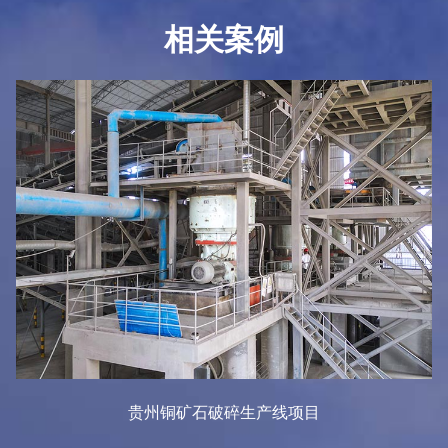
相关案例
贵州铜矿石破碎生产线项目