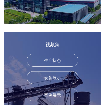
视频集
生产状态
设备展示
案例展示