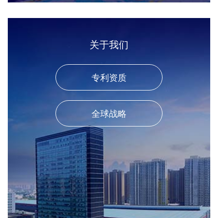
关于我们
专利资质
全球战略