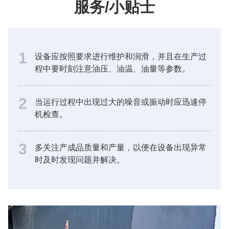
服务/小贴士
1
设备应按照要求进行维护和润滑，并且在生产过
程中要时刻注意油压、油温、油量等参数。
2
当运行过程中出现过大的噪音或振动时应迅速停
机检查。
3
多关注产成品质量和产量，以便在设备出现异常
时及时发现问题并解决。