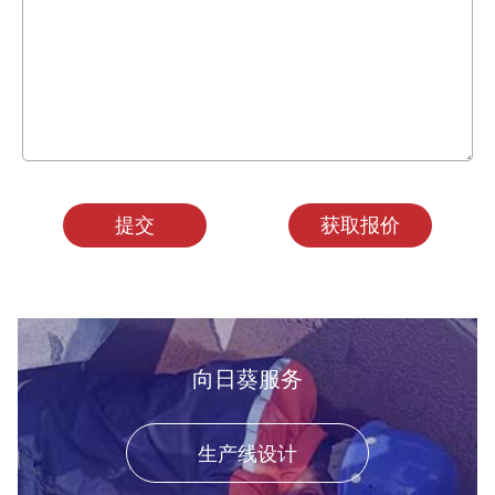
提交
获取报价
向日葵服务
生产线设计