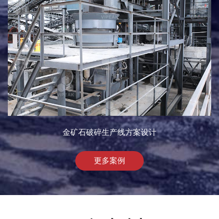
金矿石破碎生产线方案设计
更多案例