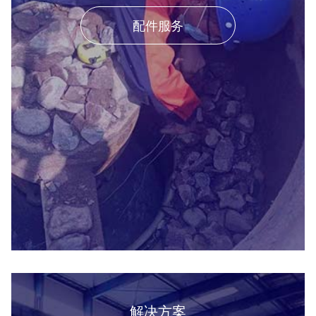
配件服务
解决方案