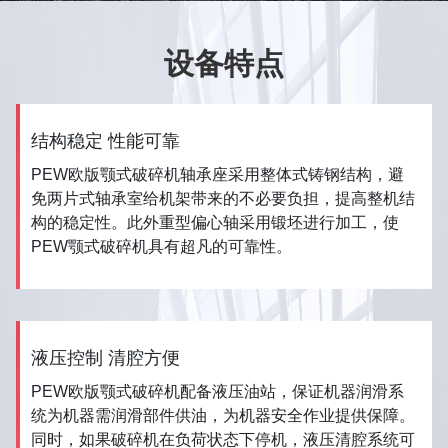
设备特点
结构稳定 性能可靠
PEW欧版颚式破碎机轴承座采用整体式铸钢结构，避
免两片式轴承室给机架带来的不必要负担，提高整机结
构的稳定性。此外重型偏心轴采用锻坯进行加工，使
PEW颚式破碎机具有超凡的可靠性。
液压控制 清腔方便
PEW欧版颚式破碎机配备液压油站，保证机器润滑系
统为机器需润滑部件供油，为机器安全作业提供保障。
同时，如果破碎机在负荷状态下停机，液压清腔系统可