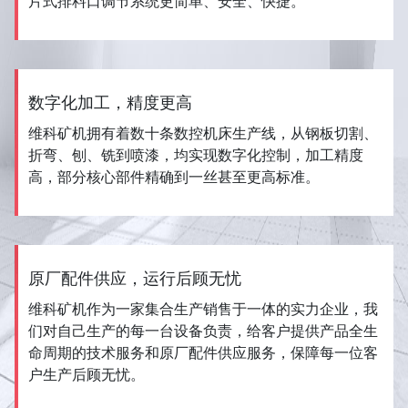
片式排料口调节系统更简单、安全、快捷。
数字化加工，精度更高
维科矿机拥有着数十条数控机床生产线，从钢板切割、
折弯、刨、铣到喷漆，均实现数字化控制，加工精度
高，部分核心部件精确到一丝甚至更高标准。
原厂配件供应，运行后顾无忧
维科矿机作为一家集合生产销售于一体的实力企业，我
们对自己生产的每一台设备负责，给客户提供产品全生
命周期的技术服务和原厂配件供应服务，保障每一位客
户生产后顾无忧。