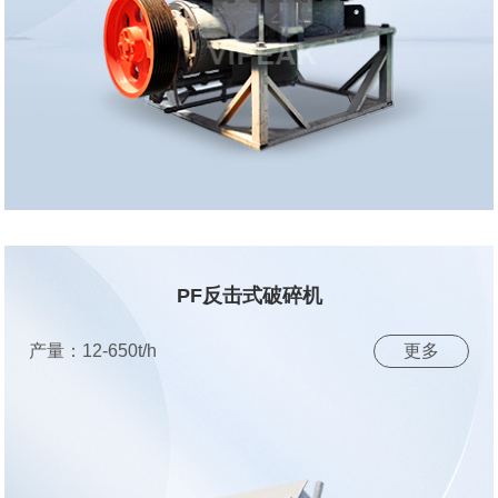
PF反击式破碎机
产量：12-650t/h
更多