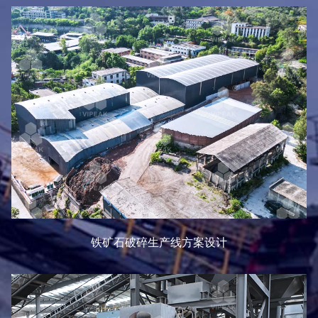
铁矿石破碎生产线方案设计