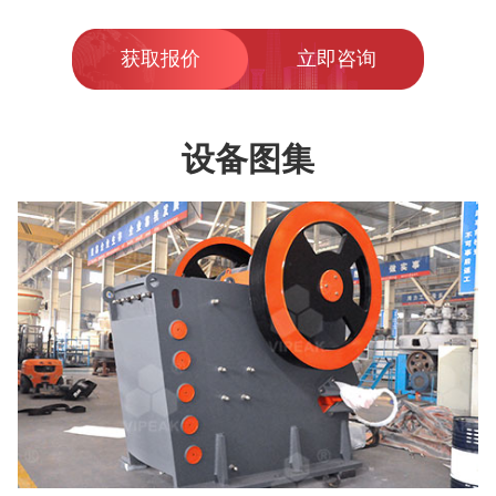
获取报价
立即咨询
设备图集