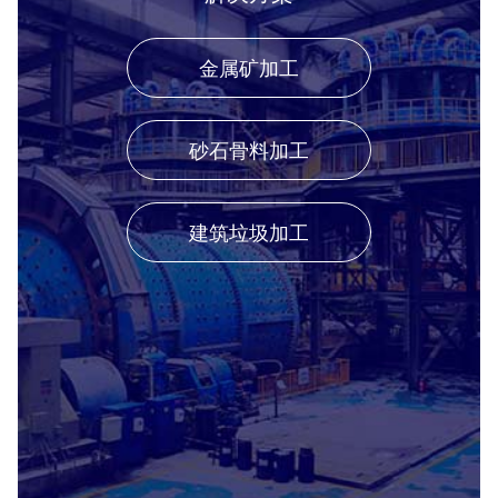
金属矿加工
砂石骨料加工
建筑垃圾加工